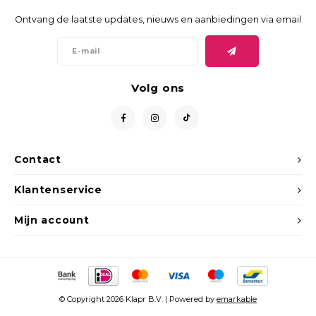
Ontvang de laatste updates, nieuws en aanbiedingen via email
Volg ons
Contact
Klantenservice
Mijn account
© Copyright 2026 Klapr B.V. | Powered by
emarkable