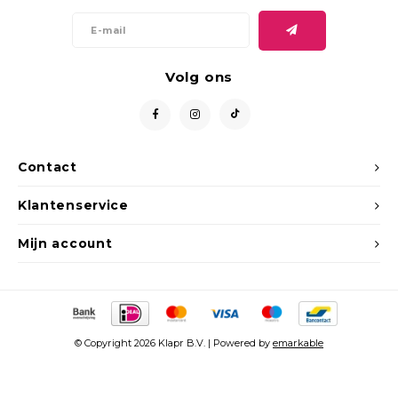
Volg ons
Contact
Klantenservice
Mijn account
© Copyright 2026 Klapr B.V. | Powered by
emarkable