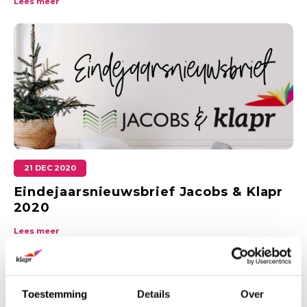
Lees meer
21 DEC 2020
Eindejaarsnieuwsbrief Jacobs & Klapr
2020
Lees meer
Toestemming
Details
Over