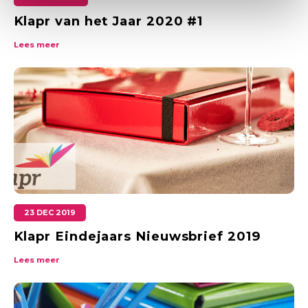
Klapr van het Jaar 2020 #1
Lees meer
23 DEC 2019
Klapr Eindejaars Nieuwsbrief 2019
Lees meer