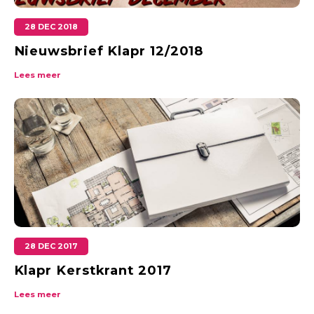
28 DEC 2018
Nieuwsbrief Klapr 12/2018
Lees meer
28 DEC 2017
Klapr Kerstkrant 2017
Lees meer