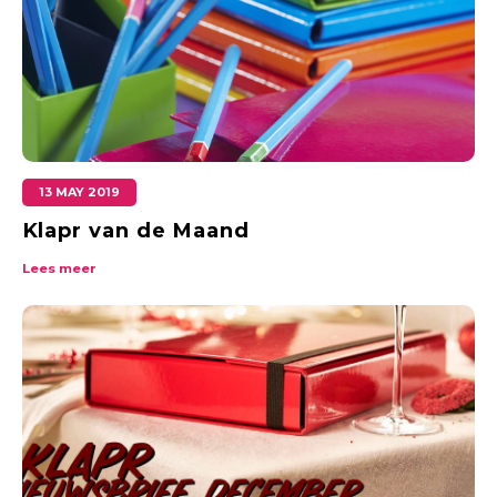
13 MAY 2019
Klapr van de Maand
Lees meer