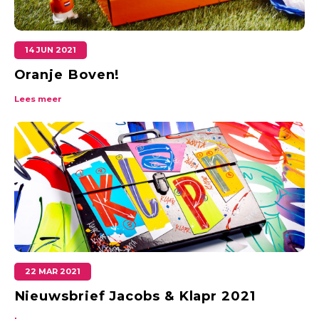
14 JUN 2021
Oranje Boven!
Lees meer
22 MAR 2021
Nieuwsbrief Jacobs & Klapr 2021