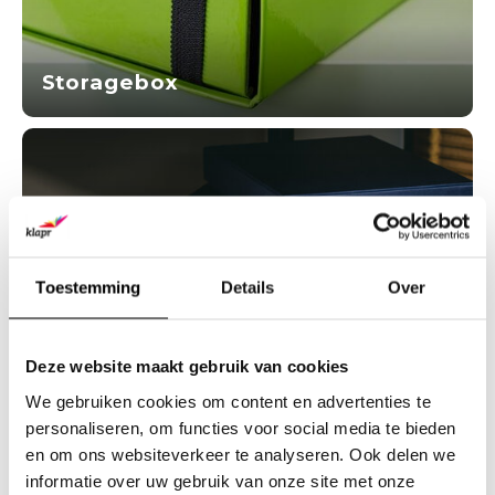
Storagebox
Toestemming
Details
Over
Deze website maakt gebruik van cookies
We gebruiken cookies om content en advertenties te
Basic Box
personaliseren, om functies voor social media te bieden
en om ons websiteverkeer te analyseren. Ook delen we
informatie over uw gebruik van onze site met onze