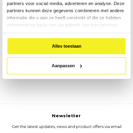
partners voor social media, adverteren en analyse. Deze
partners kunnen deze gegevens combineren met andere
informatie die u aan ze heeft verstrekt of die ze hebben
verzameld op basis van uw gebruik van hun services.
Alles toestaan
Luxury box
Aanpassen
Newsletter
Get the latest updates, news and product offers via email