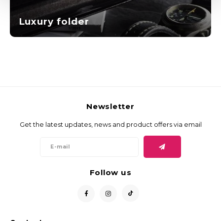
Luxury folder
Newsletter
Get the latest updates, news and product offers via email
Follow us