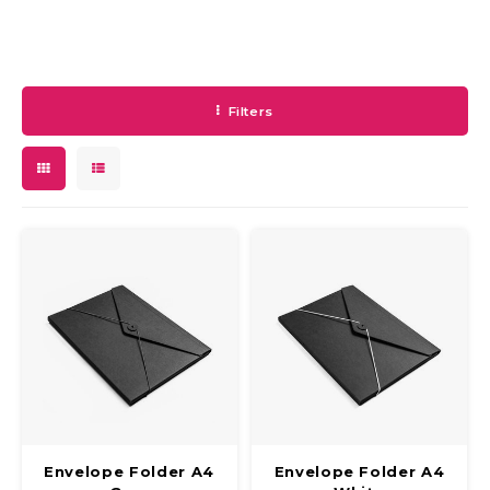
Filters
Envelope Folder A4
Envelope Folder A4