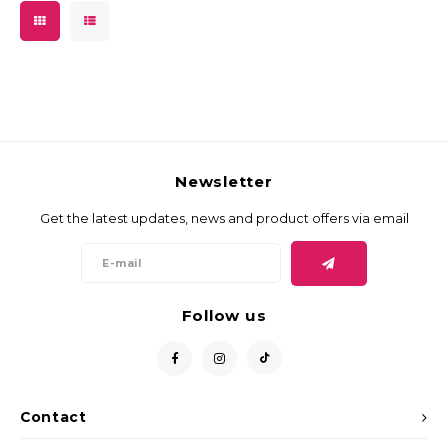
Newsletter
Get the latest updates, news and product offers via email
Follow us
Contact