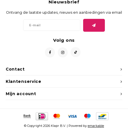
Nieuwsbrief
Ontvang de laatste updates, nieuws en aanbiedingen via email
Volg ons
Contact
Klantenservice
Mijn account
© Copyright 2026 Klapr B.V. | Powered by
emarkable