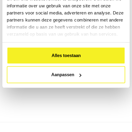
informatie over uw gebruik van onze site met onze
partners voor social media, adverteren en analyse. Deze
partners kunnen deze gegevens combineren met andere
informatie die u aan ze heeft verstrekt of die ze hebben
verzameld op basis van uw gebruik van hun services.
Alles toestaan
Laat een reactie achter
Aanpassen