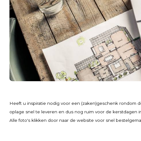
Heeft u inspiratie nodig voor een (zaken)geschenk rondom d
oplage snel te leveren en dus nog ruim voor de kerstdagen i
Alle foto's klikken door naar de website voor snel bestelgem