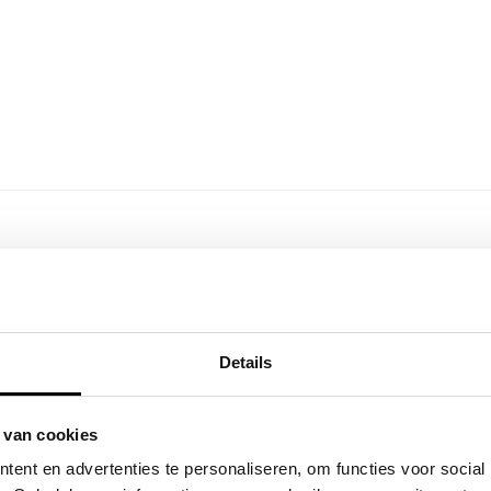
Details
 van cookies
ent en advertenties te personaliseren, om functies voor social