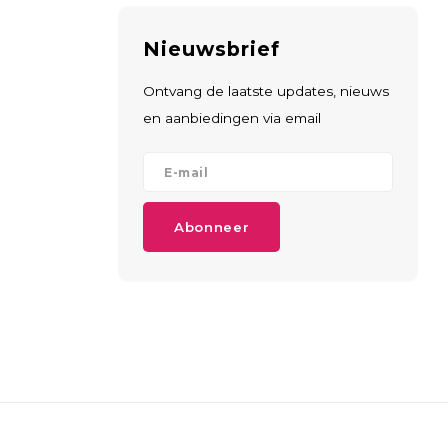
Nieuwsbrief
Ontvang de laatste updates, nieuws
en aanbiedingen via email
Abonneer