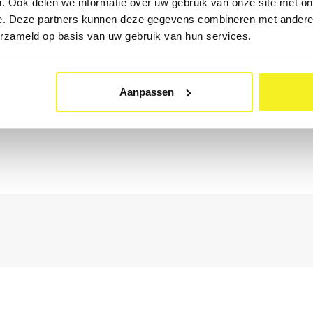
. Ook delen we informatie over uw gebruik van onze site met on
e. Deze partners kunnen deze gegevens combineren met andere i
erzameld op basis van uw gebruik van hun services.
Aanpassen