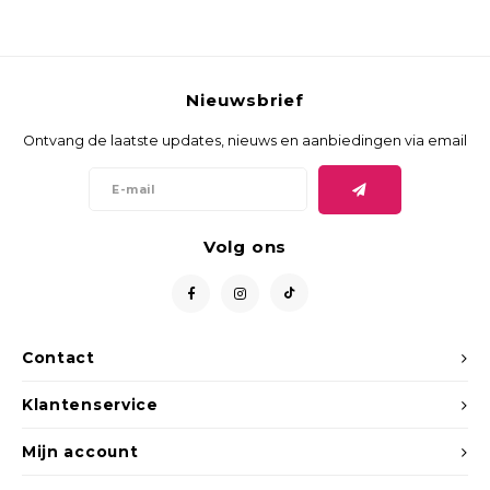
Nieuwsbrief
Ontvang de laatste updates, nieuws en aanbiedingen via email
Volg ons
Contact
Klantenservice
Mijn account