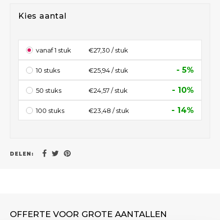
Kies aantal
vanaf 1 stuk
€27,30 / stuk
- 5%
10 stuks
€25,94 / stuk
- 10%
50 stuks
€24,57 / stuk
- 14%
100 stuks
€23,48 / stuk
DELEN:
OFFERTE VOOR GROTE AANTALLEN