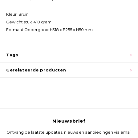
Kleur: Bruin
Gewicht stuk: 410 gram
Formaat Opbergbox: H318 x B255 x H50 mm
Tags
Gerelateerde producten
Nieuwsbrief
Ontvang de laatste updates, nieuws en aanbiedingen via email