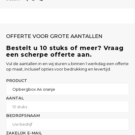
OFFERTE VOOR GROTE AANTALLEN
Bestelt u 10 stuks of meer? Vraag
een scherpe offerte aan.
Vul de aantallen in en wij sturen u binnen 1 werkdag een offerte
op maat, inclusief opties voor bedrukking en levertijd.
PRODUCT
AANTAL
BEDRIJFSNAAM
ZAKELIJK E-MAIL