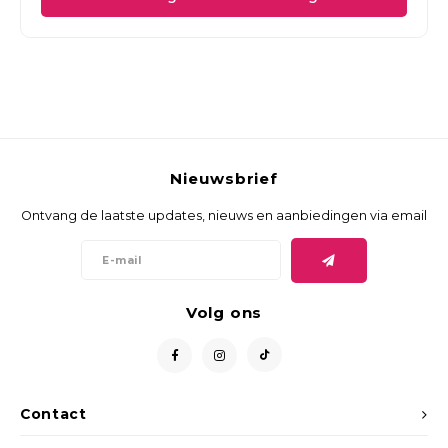
Nieuwsbrief
Ontvang de laatste updates, nieuws en aanbiedingen via email
Volg ons
Contact