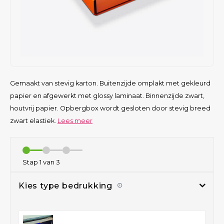
Gemaakt van stevig karton. Buitenzijde omplakt met gekleurd
papier en afgewerkt met glossy laminaat. Binnenzijde zwart,
houtvrij papier. Opbergbox wordt gesloten door stevig breed
zwart elastiek.
Lees meer
Stap
1
van 3
Kies type bedrukking