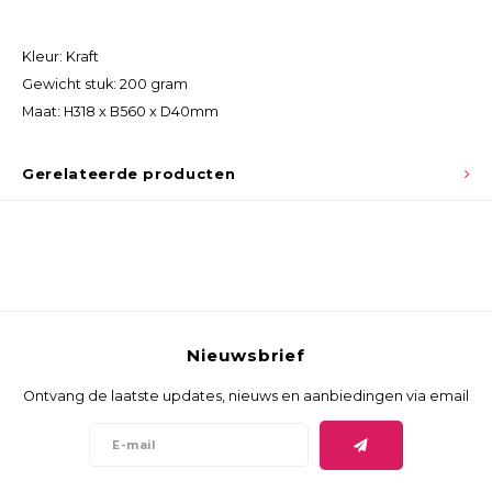
Kleur: Kraft
Gewicht stuk: 200 gram
Maat: H318 x B560 x D40mm
Gerelateerde producten
Nieuwsbrief
Ontvang de laatste updates, nieuws en aanbiedingen via email