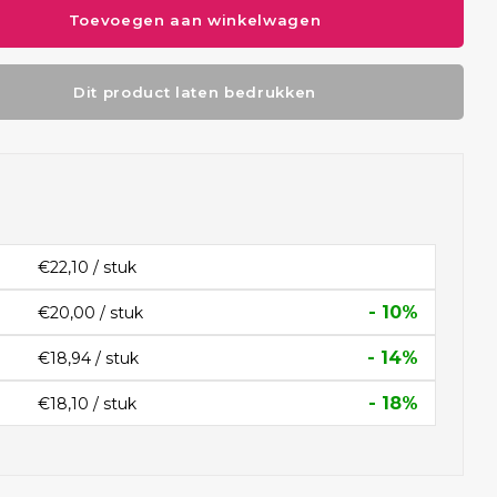
Toevoegen aan winkelwagen
Dit product laten bedrukken
€22,10 / stuk
- 10%
€20,00 / stuk
- 14%
€18,94 / stuk
- 18%
€18,10 / stuk