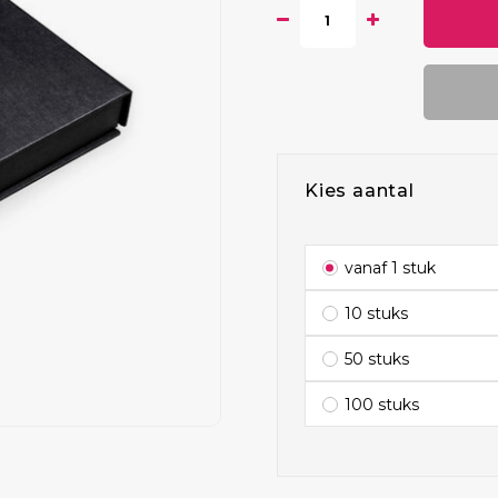
Kies aantal
vanaf 1 stuk
10 stuks
50 stuks
100 stuks