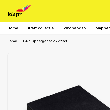
Home
Kraft collectie
Ringbanden
Mappe
Home
Luxe Opbergdoos A4 Zwart