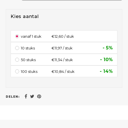
Kies aantal
vanaf 1 stuk
€12,60 / stuk
- 5%
10 stuks
€11,97 / stuk
- 10%
50 stuks
€11,34 / stuk
- 14%
100 stuks
€10,84 / stuk
DELEN: