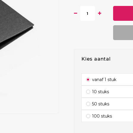
Kies aantal
vanaf 1 stuk
10 stuks
50 stuks
100 stuks