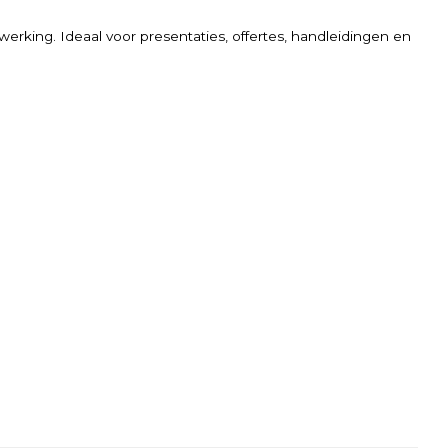
werking. Ideaal voor presentaties, offertes, handleidingen en