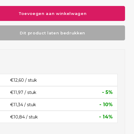
Toevoegen aan winkelwagen
Dit product laten bedrukken
€12,60 / stuk
- 5%
€11,97 / stuk
- 10%
€11,34 / stuk
- 14%
€10,84 / stuk