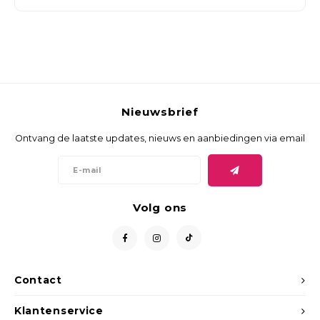
Nieuwsbrief
Ontvang de laatste updates, nieuws en aanbiedingen via email
Volg ons
Contact
Klantenservice