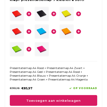
Presentatiemap A4 Rood + Presentatiemap A4 Zwart +
Presentatiemap A4 Geel + Presentatiemap A4 Rood +
Presentatiemap A4 Blauw + Presentatiemap A4 Oranje +
Presentatiemap A4 Groen + Presentatiemap A4 Magenta
€90,16
€85,97
OP VOORRAAD
Toevoegen aan winkelwagen