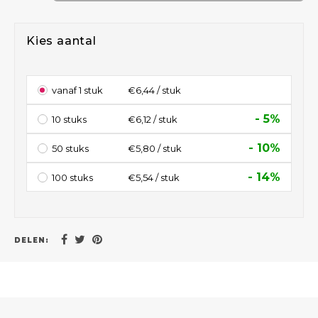
Kies aantal
vanaf 1 stuk
€6,44 / stuk
- 5%
10 stuks
€6,12 / stuk
- 10%
50 stuks
€5,80 / stuk
- 14%
100 stuks
€5,54 / stuk
DELEN: