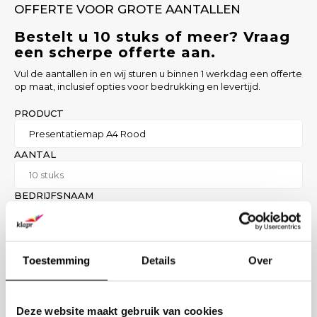
OFFERTE VOOR GROTE AANTALLEN
Bestelt u 10 stuks of meer? Vraag
een scherpe offerte aan.
Vul de aantallen in en wij sturen u binnen 1 werkdag een offerte
op maat, inclusief opties voor bedrukking en levertijd.
PRODUCT
AANTAL
BEDRIJFSNAAM
ZAKELIJK E-MAIL
Toestemming
Details
Over
BEDRUKKING GEWENST? (OPTIONEEL)
Deze website maakt gebruik van cookies