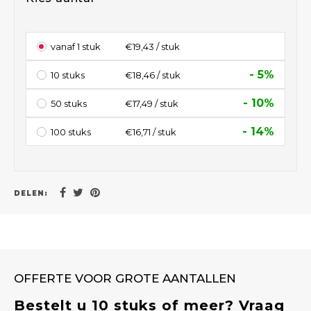
vanaf 1 stuk
€19,43 / stuk
- 5%
10 stuks
€18,46 / stuk
- 10%
50 stuks
€17,49 / stuk
- 14%
100 stuks
€16,71 / stuk
DELEN:
OFFERTE VOOR GROTE AANTALLEN
Bestelt u 10 stuks of meer? Vraag