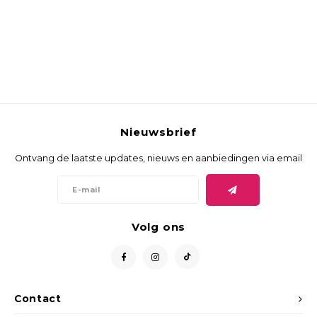
Nieuwsbrief
Ontvang de laatste updates, nieuws en aanbiedingen via email
Volg ons
Contact