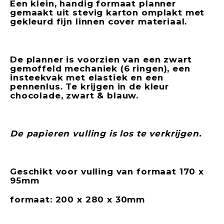
Een klein, handig formaat planner
gemaakt uit stevig karton omplakt met
gekleurd fijn linnen cover materiaal.
De planner is voorzien van een zwart
gemoffeld mechaniek (6 ringen), een
insteekvak met elastiek en een
pennenlus. Te krijgen in de kleur
chocolade, zwart & blauw.
De papieren vulling is los te verkrijgen.
Geschikt voor vulling van formaat 170 x
95mm
formaat: 200 x 280 x 30mm