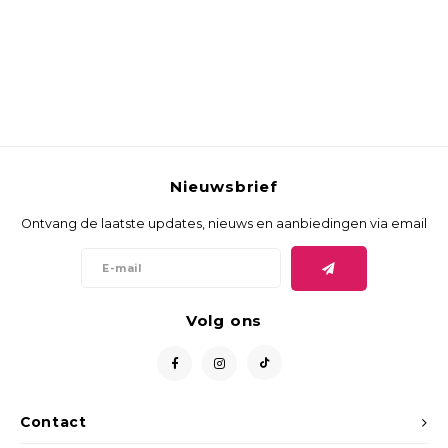
Nieuwsbrief
Ontvang de laatste updates, nieuws en aanbiedingen via email
Volg ons
Contact