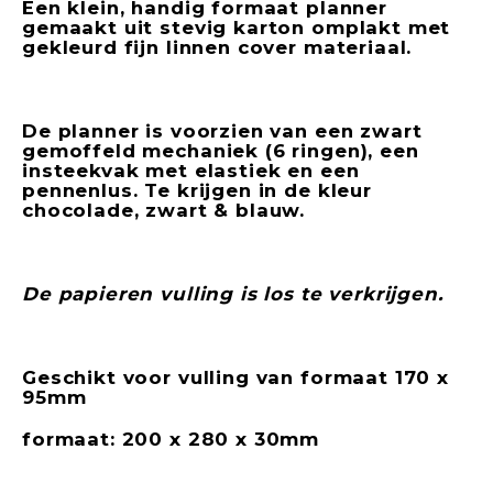
Een klein, handig formaat planner
gemaakt uit stevig karton omplakt met
gekleurd fijn linnen cover materiaal.
De planner is voorzien van een zwart
gemoffeld mechaniek (6 ringen), een
insteekvak met elastiek en een
pennenlus. Te krijgen in de kleur
chocolade, zwart & blauw.
De papieren vulling is los te verkrijgen.
Geschikt voor vulling van formaat 170 x
95mm
formaat: 200 x 280 x 30mm