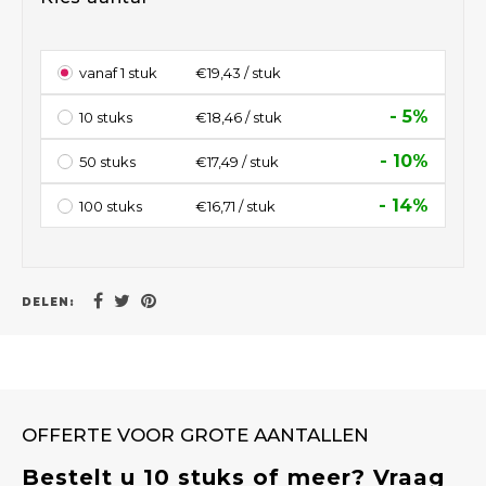
vanaf 1 stuk
€19,43 / stuk
- 5%
10 stuks
€18,46 / stuk
- 10%
50 stuks
€17,49 / stuk
- 14%
100 stuks
€16,71 / stuk
DELEN:
OFFERTE VOOR GROTE AANTALLEN
Bestelt u 10 stuks of meer? Vraag