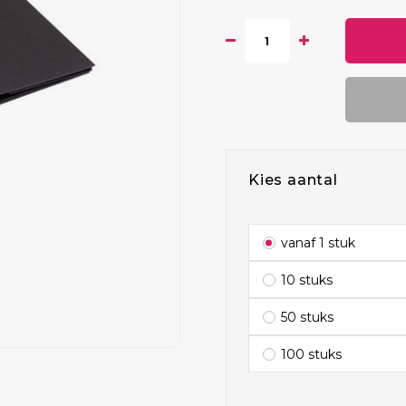
Kies aantal
vanaf 1 stuk
10 stuks
50 stuks
100 stuks