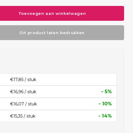
Toevoegen aan winkelwagen
Dit product laten bedrukken
€17,85 / stuk
- 5%
€16,96 / stuk
- 10%
€16,07 / stuk
- 14%
€15,35 / stuk