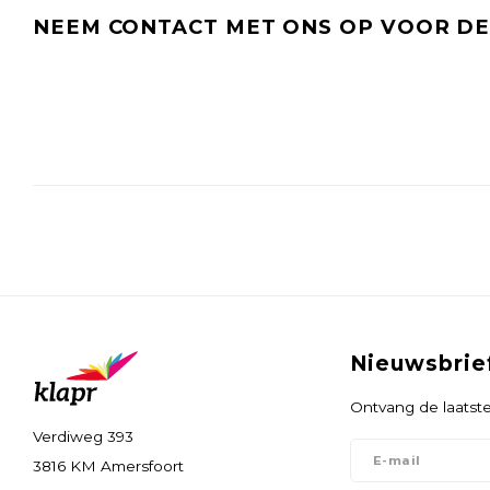
NEEM CONTACT MET ONS OP VOOR DE 
Nieuwsbrie
Ontvang de laatste
Verdiweg 393
3816 KM Amersfoort