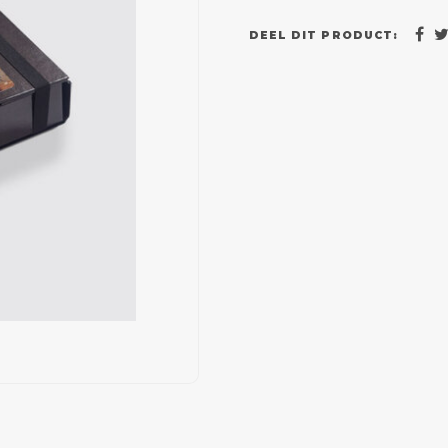
DEEL DIT PRODUCT: