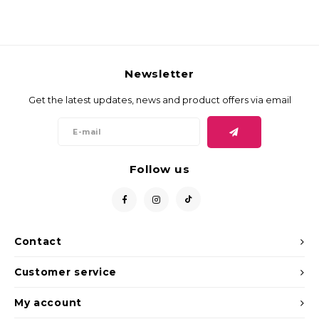
Newsletter
Get the latest updates, news and product offers via email
Follow us
Contact
Customer service
My account