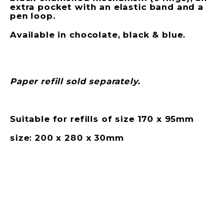
extra pocket with an elastic band and a
pen loop.
Available in chocolate, black & blue.
Paper refill sold separately.
Suitable for refills of size 170 x 95mm
size: 200 x 280 x 30mm