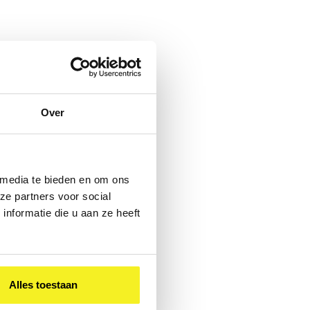
Over
 media te bieden en om ons
ze partners voor social
nformatie die u aan ze heeft
Alles toestaan