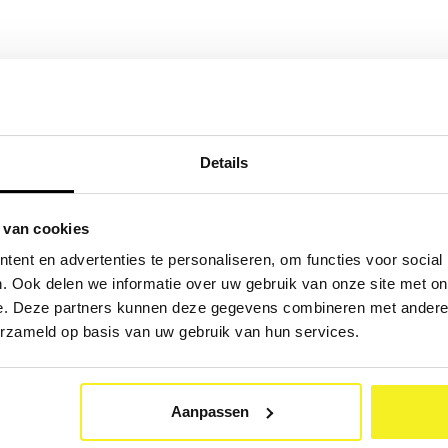
Details
 van cookies
ent en advertenties te personaliseren, om functies voor social
. Ook delen we informatie over uw gebruik van onze site met on
e. Deze partners kunnen deze gegevens combineren met andere i
erzameld op basis van uw gebruik van hun services.
Aanpassen