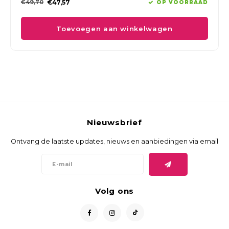
€49,70
€47,57
OP VOORRAAD
Toevoegen aan winkelwagen
Nieuwsbrief
Ontvang de laatste updates, nieuws en aanbiedingen via email
Volg ons