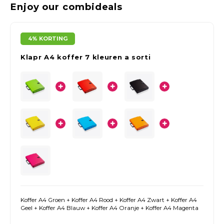
Enjoy our combideals
4% KORTING
Klapr A4 koffer 7 kleuren a sorti
Koffer A4 Groen + Koffer A4 Rood + Koffer A4 Zwart + Koffer A4
Geel + Koffer A4 Blauw + Koffer A4 Oranje + Koffer A4 Magenta