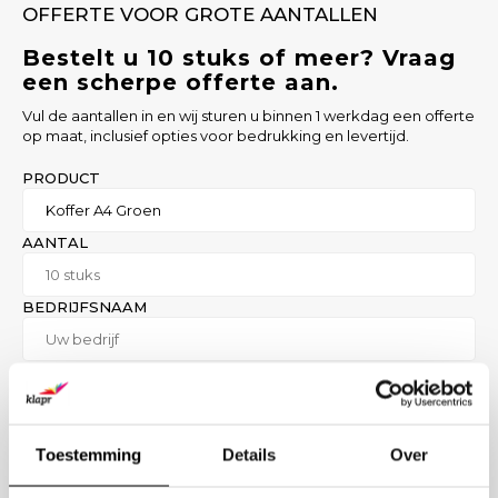
OFFERTE VOOR GROTE AANTALLEN
Bestelt u 10 stuks of meer? Vraag
een scherpe offerte aan.
Vul de aantallen in en wij sturen u binnen 1 werkdag een offerte
op maat, inclusief opties voor bedrukking en levertijd.
PRODUCT
AANTAL
BEDRIJFSNAAM
ZAKELIJK E-MAIL
BEDRUKKING GEWENST? (OPTIONEEL)
Toestemming
Details
Over