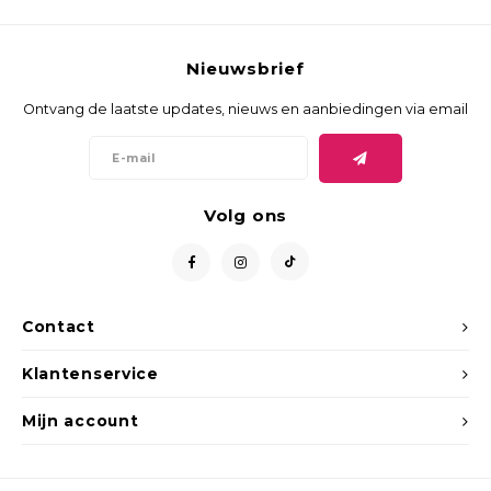
Nieuwsbrief
Ontvang de laatste updates, nieuws en aanbiedingen via email
Volg ons
Contact
Klantenservice
Mijn account