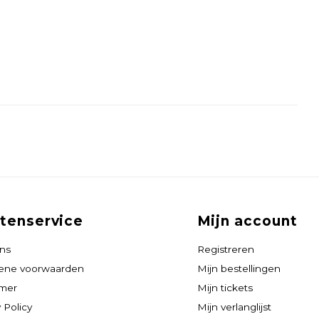
tenservice
Mijn account
ns
Registreren
ene voorwaarden
Mijn bestellingen
imer
Mijn tickets
 Policy
Mijn verlanglijst