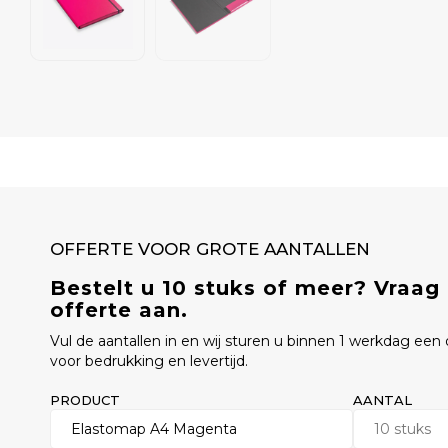
OFFERTE VOOR GROTE AANTALLEN
Bestelt u 10 stuks of meer? Vraag
offerte aan.
Vul de aantallen in en wij sturen u binnen 1 werkdag een o
voor bedrukking en levertijd.
PRODUCT
AANTAL