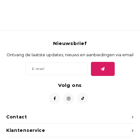
Nieuwsbrief
Ontvang de laatste updates, nieuws en aanbiedingen via email
Volg ons
Contact
Klantenservice