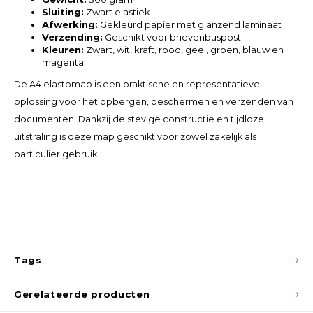
Sluiting:
Zwart elastiek
Afwerking:
Gekleurd papier met glanzend laminaat
Verzending:
Geschikt voor brievenbuspost
Kleuren:
Zwart, wit, kraft, rood, geel, groen, blauw en
magenta
De A4 elastomap is een praktische en representatieve
oplossing voor het opbergen, beschermen en verzenden van
documenten. Dankzij de stevige constructie en tijdloze
uitstraling is deze map geschikt voor zowel zakelijk als
particulier gebruik.
Tags
Gerelateerde producten