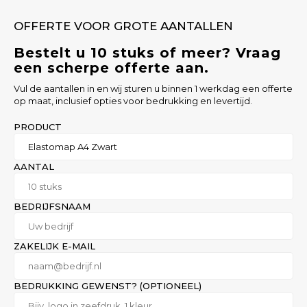
OFFERTE VOOR GROTE AANTALLEN
Bestelt u 10 stuks of meer? Vraag
een scherpe offerte aan.
Vul de aantallen in en wij sturen u binnen 1 werkdag een offerte
op maat, inclusief opties voor bedrukking en levertijd.
PRODUCT
AANTAL
BEDRIJFSNAAM
ZAKELIJK E-MAIL
BEDRUKKING GEWENST? (OPTIONEEL)