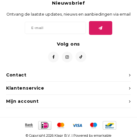
Nieuwsbrief
Ontvang de laatste updates, nieuws en aanbiedingen via email
Volg ons
Contact
Klantenservice
Mijn account
© Copyright 2026 Klapr B.V. | Powered by
emarkable