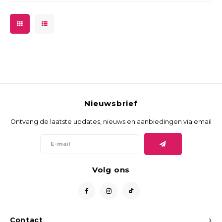
Nieuwsbrief
Ontvang de laatste updates, nieuws en aanbiedingen via email
Volg ons
Contact