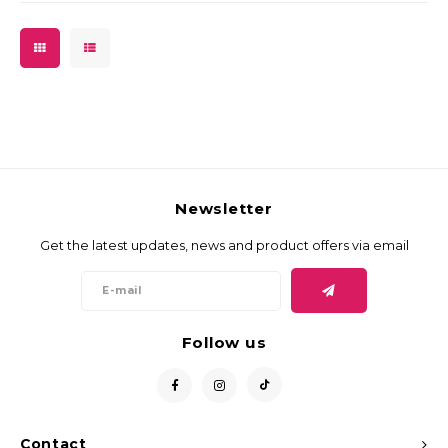
Newsletter
Get the latest updates, news and product offers via email
Follow us
Contact