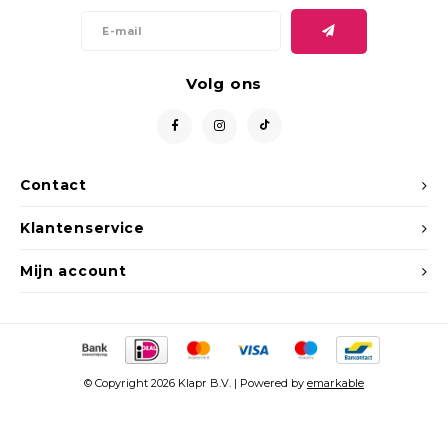
Volg ons
Contact
Klantenservice
Mijn account
© Copyright 2026 Klapr B.V. | Powered by
emarkable