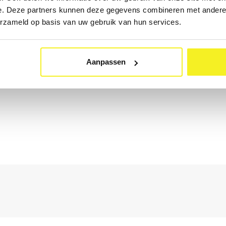
e. Deze partners kunnen deze gegevens combineren met andere i
erzameld op basis van uw gebruik van hun services.
Aanpassen