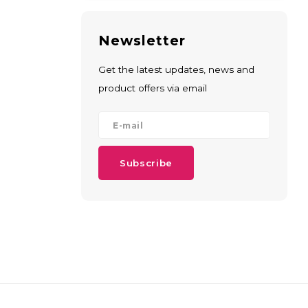
Newsletter
Get the latest updates, news and
product offers via email
Subscribe