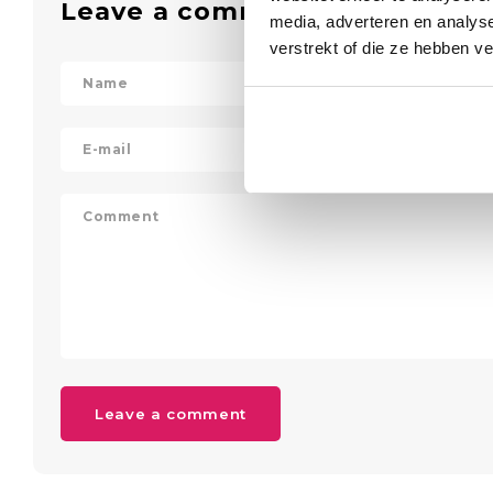
Leave a comment
media, adverteren en analys
verstrekt of die ze hebben v
Leave a comment