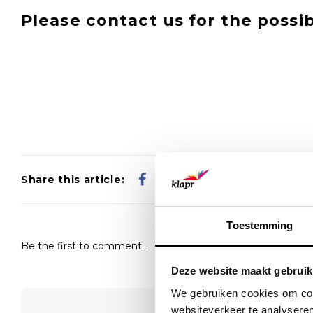
Please contact us for the possibi
Share this article:
Toestemming
Be the first to comment...
Deze website maakt gebruik
We gebruiken cookies om cont
websiteverkeer te analyseren