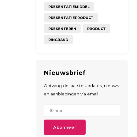
PRESENTATIEMIDDEL
PRESENTATIEPRODUCT
PRESENTEREN
PRODUCT
RINGBAND
Nieuwsbrief
Ontvang de laatste updates, nieuws
en aanbiedingen via email
Abonneer