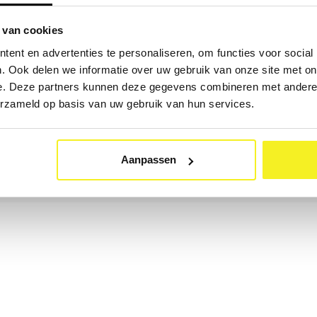
 van cookies
ent en advertenties te personaliseren, om functies voor social
. Ook delen we informatie over uw gebruik van onze site met on
e. Deze partners kunnen deze gegevens combineren met andere i
erzameld op basis van uw gebruik van hun services.
Aanpassen