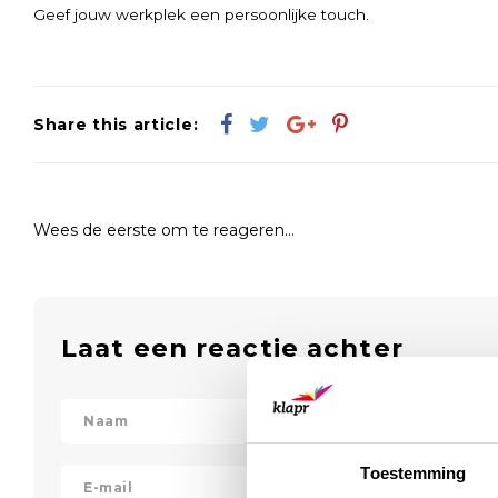
Geef jouw werkplek een persoonlijke touch.
Share this article:
Wees de eerste om te reageren...
Laat een reactie achter
Toestemming