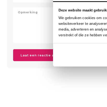
Deze website maakt gebruik
We gebruiken cookies om cont
websiteverkeer te analyseren
media, adverteren en analys
verstrekt of die ze hebben v
Laat een reactie achter