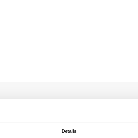
Details