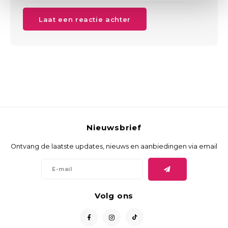
Laat een reactie achter
Nieuwsbrief
Ontvang de laatste updates, nieuws en aanbiedingen via email
Volg ons