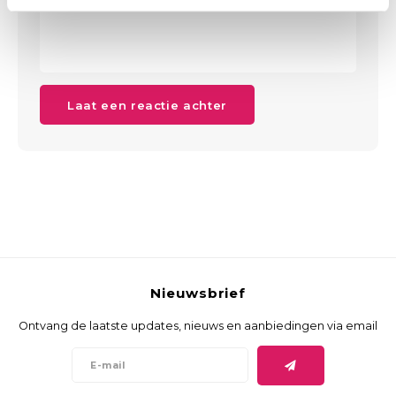
Laat een reactie achter
Nieuwsbrief
Ontvang de laatste updates, nieuws en aanbiedingen via email