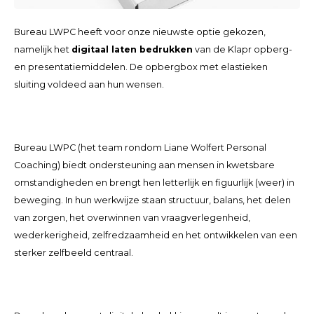
Bureau LWPC heeft voor onze nieuwste optie gekozen,
namelijk het
digitaal laten bedrukken
van de Klapr opberg-
en presentatiemiddelen. De opbergbox met elastieken
sluiting voldeed aan hun wensen.
Bureau LWPC (het team rondom Liane Wolfert Personal
Coaching) biedt ondersteuning aan mensen in kwetsbare
omstandigheden en brengt hen letterlijk en figuurlijk (weer) in
beweging. In hun werkwijze staan structuur, balans, het delen
van zorgen, het overwinnen van vraagverlegenheid,
wederkerigheid, zelfredzaamheid en het ontwikkelen van een
sterker zelfbeeld centraal.