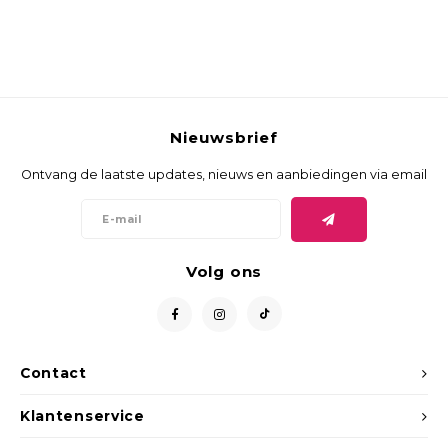
Nieuwsbrief
Ontvang de laatste updates, nieuws en aanbiedingen via email
Volg ons
Contact
Klantenservice