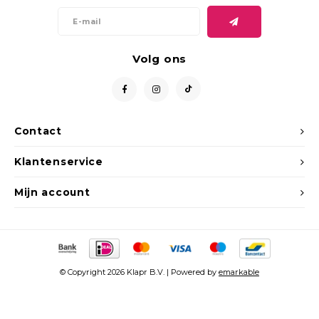
Volg ons
Contact
Klantenservice
Mijn account
© Copyright 2026 Klapr B.V. | Powered by
emarkable