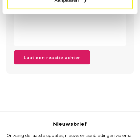
Aanpassen
Laat een reactie achter
Nieuwsbrief
Ontvang de laatste updates, nieuws en aanbiedingen via email