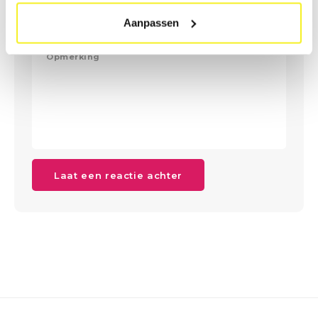
Aanpassen
Laat een reactie achter