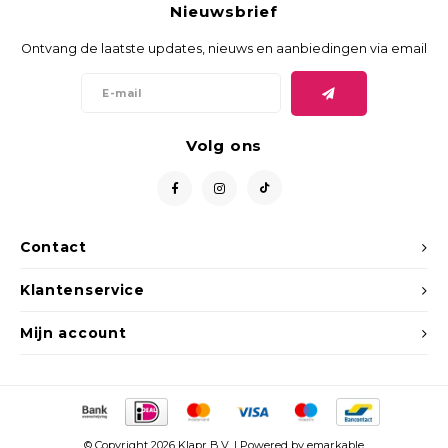
Nieuwsbrief
Ontvang de laatste updates, nieuws en aanbiedingen via email
Volg ons
Contact
Klantenservice
Mijn account
© Copyright 2026 Klapr B.V. | Powered by
emarkable